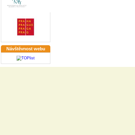
Návštěvnost webu